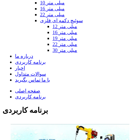
10 میلی متر
16 میلی متر
22 میلی متر
سوئیچ دکمه ای فلزی
12 میلی متر
16 میلی متر
19 میلی متر
22 میلی متر
30 میلی متر
درباره ما
برنامه کاربردی
اخبار
سوالات متداول
با ما تماس بگیرید
صفحه اصلی
برنامه کاربردی
برنامه کاربردی