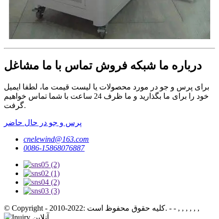
درباره ما شبکه فروش تماس با ما مشاغل
برای پرس و جو در مورد محصولات یا لیست قیمت ما، لطفا ایمیل
خود را برای ما بگذارید و ما ظرف 24 ساعت با شما تماس خواهیم
گرفت.
پرس و جو در حال حاضر
cnelewind@163.com
0086-15868076887
© Copyright - 2010-2022: کلیه حقوق محفوظ است. - - , , , , , ,