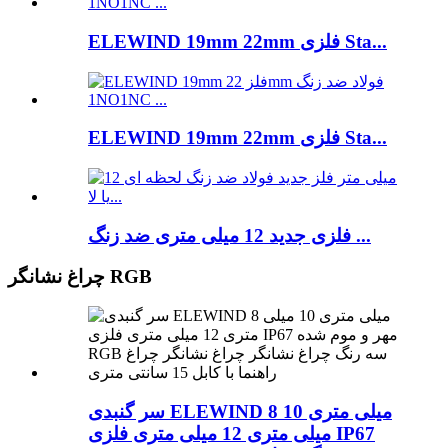
ELEWIND 19mm 22mm فلزی Sta...
ELEWIND 19mm 22mm فلزی Sta...
فلزی جدید 12 میلی متری ضد زنگ ...
چراغ نشانگر RGB
سر گنبدی ELEWIND 8 میلی متری 10
میلی متری 12 میلی متری فلزی IP67