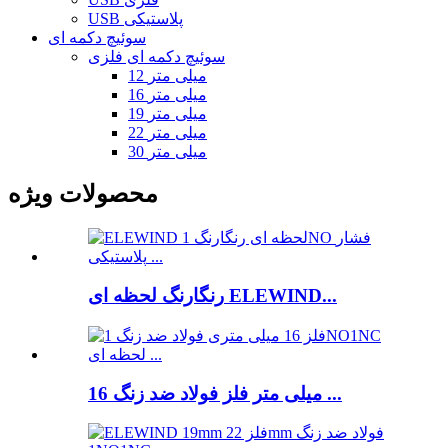
USB پلاستیکی
سوئیچ دکمه ای
سوئیچ دکمه ای فلزی
12 میلی متر
16 میلی متر
19 میلی متر
22 میلی متر
30 میلی متر
محصولات ویژه
رنگارنگ لحظه ای ELEWIND...
16 میلی متر فلز فولاد ضد زنگ ...