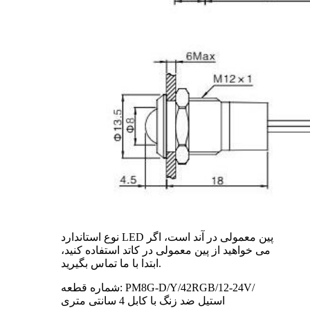
نوع استاندارد LED پین معمولی در آند است، اگر
می خواهید از پین معمولی در کاتد استفاده کنید،
ابتدا با ما تماس بگیرید.
شماره قطعه: PM8G-D/Y/42RGB/12-24V/
استیل ضد زنگ با کابل 4 سانتی متری