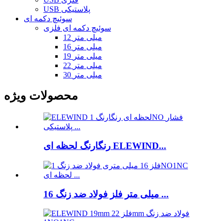
USB پلاستیکی
سوئیچ دکمه ای
سوئیچ دکمه ای فلزی
12 میلی متر
16 میلی متر
19 میلی متر
22 میلی متر
30 میلی متر
محصولات ویژه
رنگارنگ لحظه ای ELEWIND...
16 میلی متر فلز فولاد ضد زنگ ...