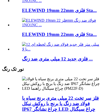
ELEWIND 19mm 22mm فلزی Sta...
ELEWIND 19mm 22mm فلزی Sta...
فلزی جدید 12 میلی متری ضد زنگ ...
نور تک رنگ
فلز سر تخت 22 میلی متری برنج سیاه یا
فولاد ضد زنگ یا برنج با روکش نیکل
IP67 چراغ نشانگر LED چراغ سیگنال