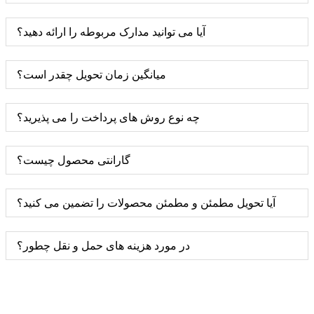
آیا می توانید مدارک مربوطه را ارائه دهید؟
میانگین زمان تحویل چقدر است؟
چه نوع روش های پرداخت را می پذیرید؟
گارانتی محصول چیست؟
آیا تحویل مطمئن و مطمئن محصولات را تضمین می کنید؟
در مورد هزینه های حمل و نقل چطور؟