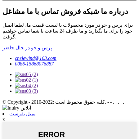
درباره ما شبکه فروش تماس با ما مشاغل
برای پرس و جو در مورد محصولات یا لیست قیمت ما، لطفا ایمیل
خود را برای ما بگذارید و ما ظرف 24 ساعت با شما تماس خواهیم
گرفت.
پرس و جو در حال حاضر
cnelewind@163.com
0086-15868076887
© Copyright - 2010-2022: کلیه حقوق محفوظ است. - - , , , , , ,
ایمیل بفرست
x