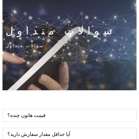
سوالات متداول
سوالات متداول
قیمت هاتون چنده؟
آیا حداقل مقدار سفارش دارید؟