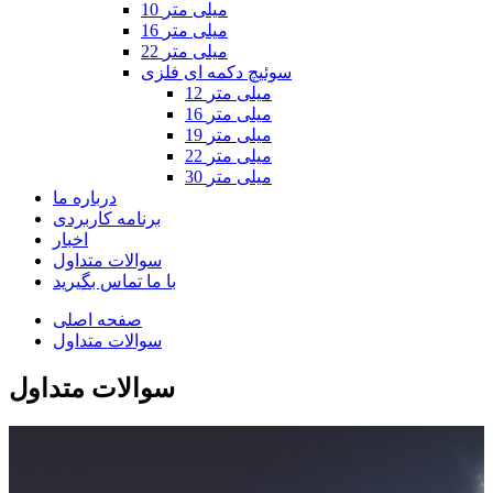
10 میلی متر
16 میلی متر
22 میلی متر
سوئیچ دکمه ای فلزی
12 میلی متر
16 میلی متر
19 میلی متر
22 میلی متر
30 میلی متر
درباره ما
برنامه کاربردی
اخبار
سوالات متداول
با ما تماس بگیرید
صفحه اصلی
سوالات متداول
سوالات متداول