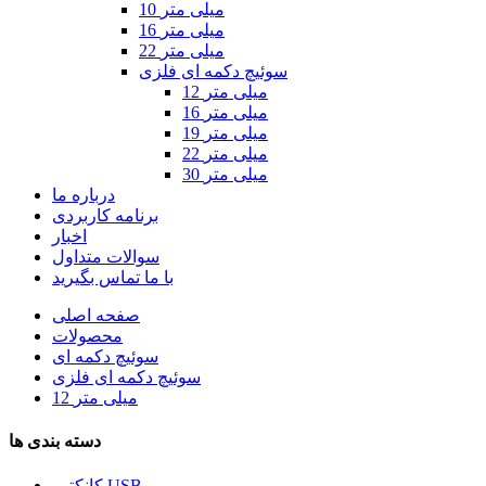
10 میلی متر
16 میلی متر
22 میلی متر
سوئیچ دکمه ای فلزی
12 میلی متر
16 میلی متر
19 میلی متر
22 میلی متر
30 میلی متر
درباره ما
برنامه کاربردی
اخبار
سوالات متداول
با ما تماس بگیرید
صفحه اصلی
محصولات
سوئیچ دکمه ای
سوئیچ دکمه ای فلزی
12 میلی متر
دسته بندی ها
کانکتور USB