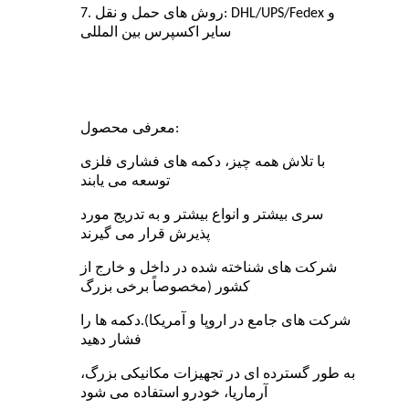
7. روش های حمل و نقل: DHL/UPS/Fedex و
سایر اکسپرس بین المللی
:
معرفی محصول
با تلاش همه چیز، دکمه های فشاری فلزی
توسعه می یابند
سری بیشتر و انواع بیشتر و به تدریج مورد
پذیرش قرار می گیرند
شرکت های شناخته شده در داخل و خارج از
کشور (مخصوصاً برخی بزرگ
شرکت های جامع در اروپا و آمریکا).دکمه ها را
فشار دهید
به طور گسترده ای در تجهیزات مکانیکی بزرگ،
آرماریا، خودرو استفاده می شود