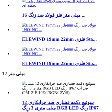
16 میلی متر فلز فولاد ضد زنگ ...
ELEWIND 19mm 22mm فلزی Sta...
ELEWIND 19mm 22mm فلزی Sta...
12 میلی متر
سوئیچ دکمه فشاری ضد خرابکاری 12
میلی متری 3 رنگ RGB LED رنگ IP67