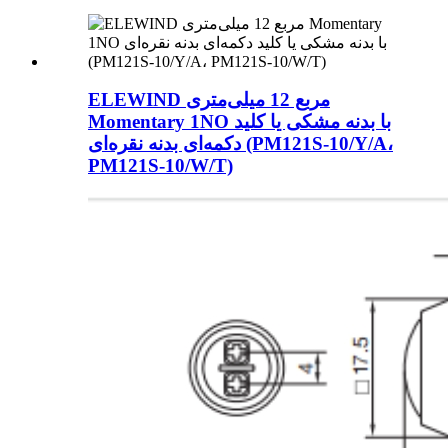
ELEWIND مربع 12 میلی‌متری
Momentary 1NO با بدنه مشکی یا کلید
دکمه‌ای بدنه نقره‌ای (PM121S-10/Y/A،
PM121S-10/W/T)