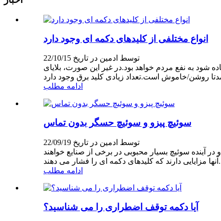
انواع مختلفی از کلیدهای دکمه ای وجود دارد
توسط ادمین در تاریخ 22/10/15
ود به نفع مردم خواهد بود.در غیر این صورت، بلایای
ادامه مطلب
سوئیچ پیزو و سوئیچ حسگر بدون تماس
توسط ادمین در تاریخ 22/09/19
ر آینده سوئیچ بسیار محبوبی در برخی از صنایع خواهند
ادامه مطلب
آیا دکمه توقف اضطراری را می شناسید؟