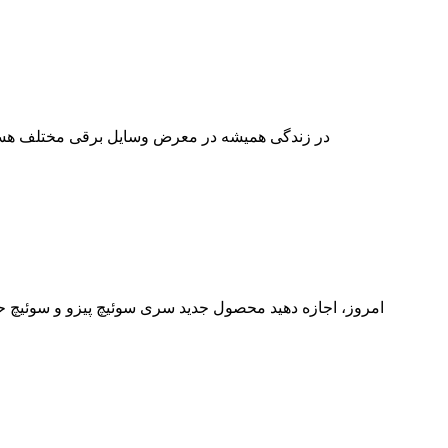
در زندگی همیشه در معرض وسایل برقی مختلف هستیم
امروز، اجازه دهید محصول جدید سری سوئیچ پیزو و سوئیچ حس