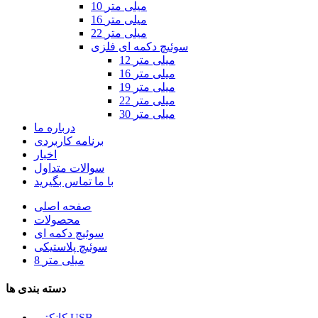
10 میلی متر
16 میلی متر
22 میلی متر
سوئیچ دکمه ای فلزی
12 میلی متر
16 میلی متر
19 میلی متر
22 میلی متر
30 میلی متر
درباره ما
برنامه کاربردی
اخبار
سوالات متداول
با ما تماس بگیرید
صفحه اصلی
محصولات
سوئیچ دکمه ای
سوئیچ پلاستیکی
8 میلی متر
دسته بندی ها
کانکتور USB