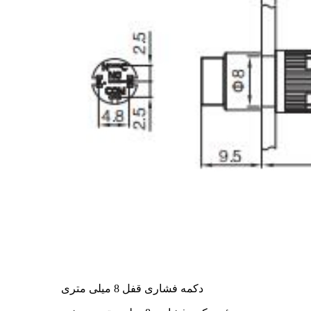
دکمه فشاری قفل 8 میلی متری