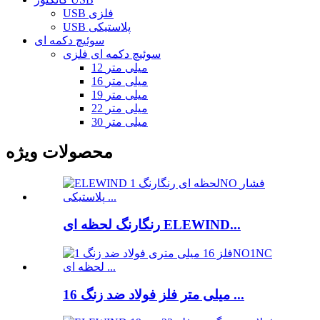
USB فلزی
USB پلاستیکی
سوئیچ دکمه ای
سوئیچ دکمه ای فلزی
12 میلی متر
16 میلی متر
19 میلی متر
22 میلی متر
30 میلی متر
محصولات ویژه
رنگارنگ لحظه ای ELEWIND...
16 میلی متر فلز فولاد ضد زنگ ...