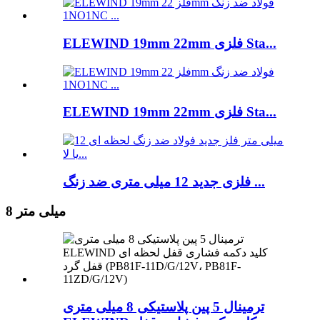
ELEWIND 19mm 22mm فلزی Sta...
ELEWIND 19mm 22mm فلزی Sta...
فلزی جدید 12 میلی متری ضد زنگ ...
8 میلی متر
ترمینال 5 پین پلاستیکی 8 میلی متری