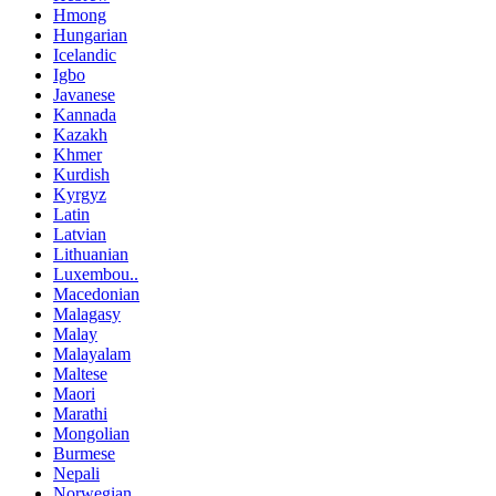
Hmong
Hungarian
Icelandic
Igbo
Javanese
Kannada
Kazakh
Khmer
Kurdish
Kyrgyz
Latin
Latvian
Lithuanian
Luxembou..
Macedonian
Malagasy
Malay
Malayalam
Maltese
Maori
Marathi
Mongolian
Burmese
Nepali
Norwegian