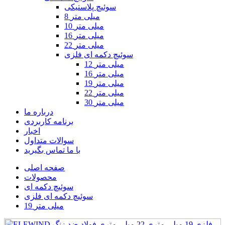
سوئیچ پلاستیکی
8 میلی متر
10 میلی متر
16 میلی متر
22 میلی متر
سوئیچ دکمه ای فلزی
12 میلی متر
16 میلی متر
19 میلی متر
22 میلی متر
30 میلی متر
درباره ما
برنامه کاربردی
اخبار
سوالات متداول
با ما تماس بگیرید
صفحه اصلی
محصولات
سوئیچ دکمه ای
سوئیچ دکمه ای فلزی
19 میلی متر