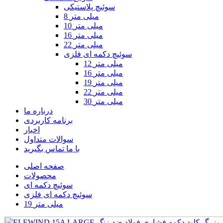
سوئیچ پلاستیکی
8 میلی متر
10 میلی متر
16 میلی متر
22 میلی متر
سوئیچ دکمه ای فلزی
12 میلی متر
16 میلی متر
19 میلی متر
22 میلی متر
30 میلی متر
درباره ما
برنامه کاربردی
اخبار
سوالات متداول
با ما تماس بگیرید
صفحه اصلی
محصولات
سوئیچ دکمه ای
سوئیچ دکمه ای فلزی
19 میلی متر