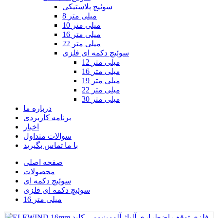
سوئیچ پلاستیکی
8 میلی متر
10 میلی متر
16 میلی متر
22 میلی متر
سوئیچ دکمه ای فلزی
12 میلی متر
16 میلی متر
19 میلی متر
22 میلی متر
30 میلی متر
درباره ما
برنامه کاربردی
اخبار
سوالات متداول
با ما تماس بگیرید
صفحه اصلی
محصولات
سوئیچ دکمه ای
سوئیچ دکمه ای فلزی
16 میلی متر