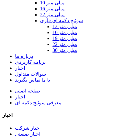
10 میلی متر
16 میلی متر
22 میلی متر
سوئیچ دکمه ای فلزی
12 میلی متر
16 میلی متر
19 میلی متر
22 میلی متر
30 میلی متر
درباره ما
برنامه کاربردی
اخبار
سوالات متداول
با ما تماس بگیرید
صفحه اصلی
اخبار
معرفی سوئیچ دکمه ای
اخبار
اخبار شرکت
اخبار صنعتی