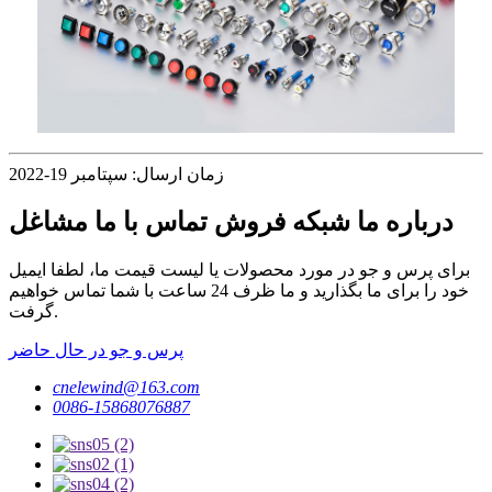
زمان ارسال: سپتامبر 19-2022
درباره ما شبکه فروش تماس با ما مشاغل
برای پرس و جو در مورد محصولات یا لیست قیمت ما، لطفا ایمیل
خود را برای ما بگذارید و ما ظرف 24 ساعت با شما تماس خواهیم
گرفت.
پرس و جو در حال حاضر
cnelewind@163.com
0086-15868076887